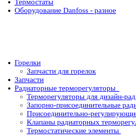
Термостаты
Оборудование Danfoss - разное
Горелки
Запчасти для горелок
Запчасти
Радиаторные терморегуляторы
Терморегуляторы для дизайн-рад
Запорно-присоединительные рад
Присоединительно-регулирующи
Клапаны радиаторных терморег
Термостатические элементы