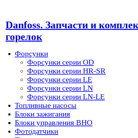
Danfoss. Запчасти и компл
горелок
Форсунки
Форсунки серии OD
Форсунки серии HR-SR
Форсунки серии LE
Форсунки серии LN
Форсунки серии LN-LE
Топливные насосы
Блоки зажигания
Блоки управления BHO
Фотодатчики