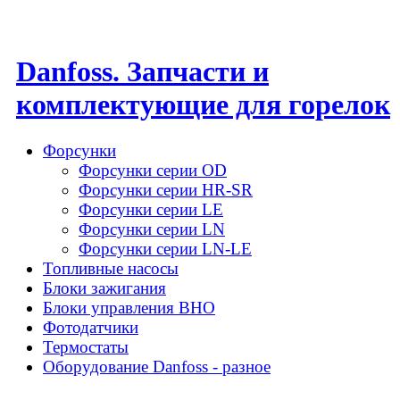
Danfoss. Запчасти и
комплектующие для горелок
Форсунки
Форсунки серии OD
Форсунки серии HR-SR
Форсунки серии LE
Форсунки серии LN
Форсунки серии LN-LE
Топливные насосы
Блоки зажигания
Блоки управления BHO
Фотодатчики
Термостаты
Оборудование Danfoss - разное