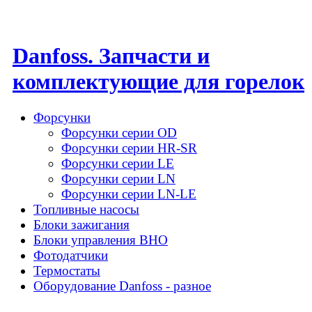
Danfoss. Запчасти и
комплектующие для горелок
Форсунки
Форсунки серии OD
Форсунки серии HR-SR
Форсунки серии LE
Форсунки серии LN
Форсунки серии LN-LE
Топливные насосы
Блоки зажигания
Блоки управления BHO
Фотодатчики
Термостаты
Оборудование Danfoss - разное